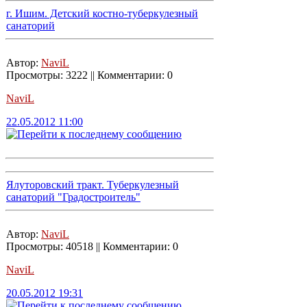
г. Ишим. Детский костно-туберкулезный
санаторий
Автор:
NaviL
Просмотры: 3222 || Комментарии: 0
NaviL
22.05.2012 11:00
Ялуторовский тракт. Туберкулезный
санаторий "Градостроитель"
Автор:
NaviL
Просмотры: 40518 || Комментарии: 0
NaviL
20.05.2012 19:31