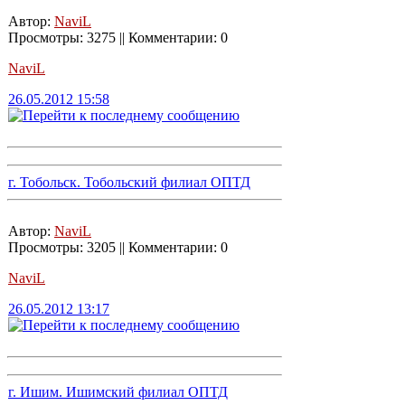
Автор:
NaviL
Просмотры: 3275 || Комментарии: 0
NaviL
26.05.2012 15:58
г. Тобольск. Тобольский филиал ОПТД
Автор:
NaviL
Просмотры: 3205 || Комментарии: 0
NaviL
26.05.2012 13:17
г. Ишим. Ишимский филиал ОПТД