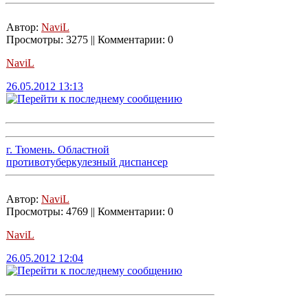
Автор:
NaviL
Просмотры: 3275 || Комментарии: 0
NaviL
26.05.2012 13:13
г. Тюмень. Областной
противотуберкулезный диспансер
Автор:
NaviL
Просмотры: 4769 || Комментарии: 0
NaviL
26.05.2012 12:04